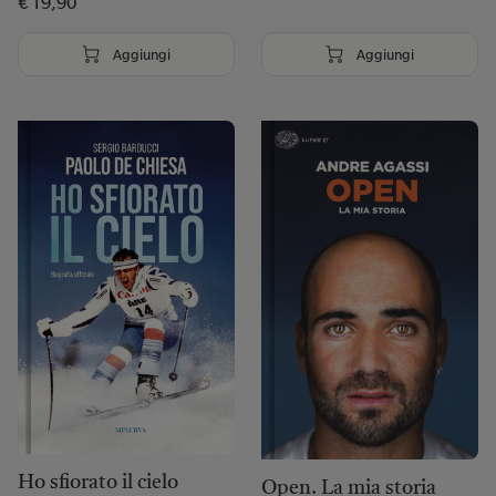
€ 19,90
Aggiungi
Aggiungi
Ho sfiorato il cielo
Open. La mia storia