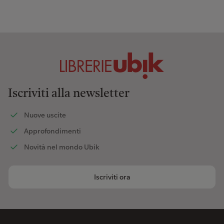
Iscriviti alla newsletter
Nuove uscite
Approfondimenti
Novità nel mondo Ubik
Iscriviti ora