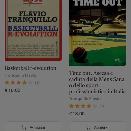
Basketball r-evolution
Time out. Ascesa e
Tranquillo Flavio
caduta della Mens Sana
(1)
o dello sport
€ 16,00
professionistico in Italia
Tranquillo Flavio
(1)
€ 18,00
Aggiungi
Aggiungi