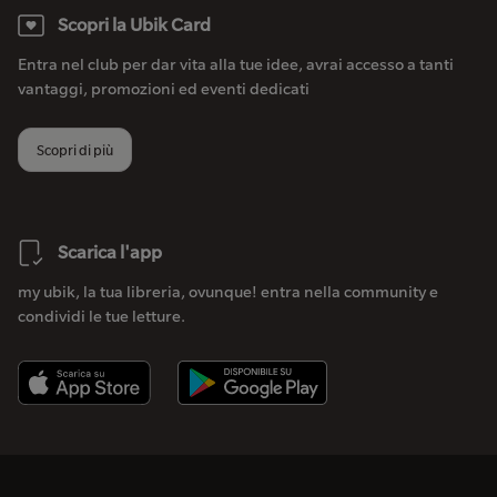
Scopri la Ubik Card
Entra nel club per dar vita alla tue idee, avrai accesso a tanti
vantaggi, promozioni ed eventi dedicati
Scopri di più
Scarica l'app
my ubik, la tua libreria, ovunque! entra nella community e
condividi le tue letture.