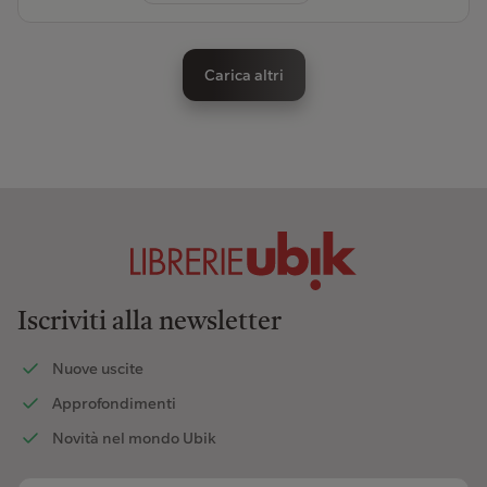
Carica altri
Iscriviti alla newsletter
Nuove uscite
Approfondimenti
Novità nel mondo Ubik