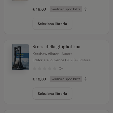
€ 18,00
Verifica disponibilità
Seleziona libreria
Storia della ghigliottina
Kershaw Alister
- Autore
Editoriale Jouvence (2026)
- Editore
(0)
€ 18,00
Verifica disponibilità
Seleziona libreria