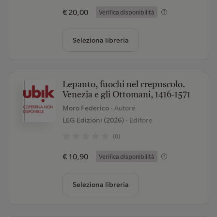
€ 20,00
Verifica disponibilità
Seleziona libreria
Lepanto, fuochi nel crepuscolo.
Venezia e gli Ottomani, 1416-1571
Moro Federico
- Autore
LEG Edizioni (2026)
- Editore
(0)
€ 10,90
Verifica disponibilità
Seleziona libreria