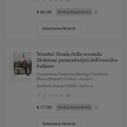
(0)
€ 60,00
Verifica disponibilità
Seleziona libreria
Nembo! Storia della seconda
divisione paracadutisti dell'esercito
italiano
Ciavattone Federico;Dechigi Cristiano
Maria;Rizzatti Chiara
- Autore
Archivio Storia (2026)
- Editore
(0)
€ 17,00
Verifica disponibilità
Seleziona libreria