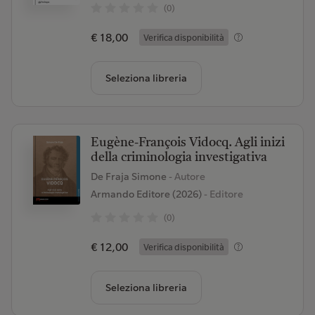
(0)
€ 18,00
Verifica disponibilità
Seleziona libreria
Eugène-François Vidocq. Agli inizi
della criminologia investigativa
De Fraja Simone
- Autore
Armando Editore (2026)
- Editore
(0)
€ 12,00
Verifica disponibilità
Seleziona libreria