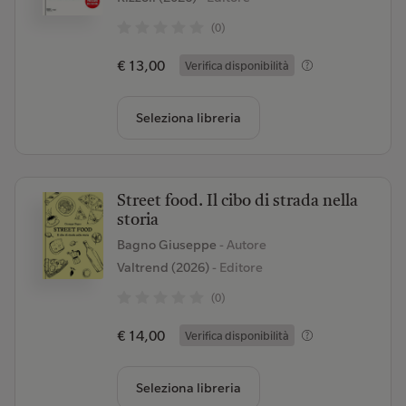
(0)
€ 13,00
Verifica disponibilità
Seleziona libreria
Street food. Il cibo di strada nella
storia
Bagno Giuseppe
- Autore
Valtrend (2026)
- Editore
(0)
€ 14,00
Verifica disponibilità
Seleziona libreria