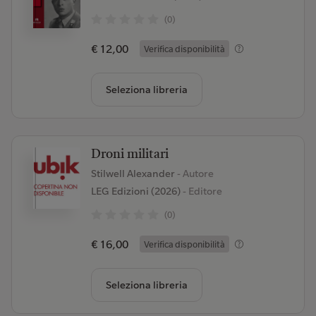
(0)
€ 12,00
Verifica disponibilità
Seleziona libreria
Droni militari
Stilwell Alexander
- Autore
LEG Edizioni (2026)
- Editore
(0)
€ 16,00
Verifica disponibilità
Seleziona libreria