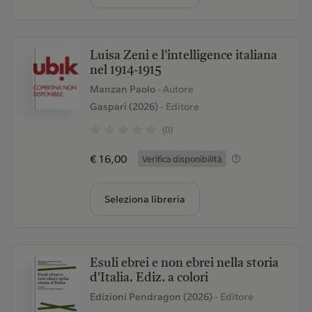
Luisa Zeni e l'intelligence italiana
nel 1914-1915
Manzan Paolo
- Autore
Gaspari (2026)
- Editore
(0)
€ 16,00
Verifica disponibilità
Seleziona libreria
Esuli ebrei e non ebrei nella storia
d'Italia. Ediz. a colori
Edizioni Pendragon (2026)
- Editore