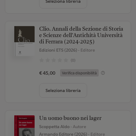
Seleziona libreria
Clio. Annali della Sezione di Storia
e Scienze dell'Antichità Università
di Ferrara (2024-2025)
Edizioni ETS (2026)
- Editore
(0)
€ 45,00
Verifica disponibilità
Seleziona libreria
Un uomo buono nei lager
Scoppetta Aldo
- Autore
Armando Editore (2026)
- Editore