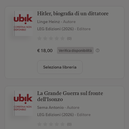
Hitler, biografia di un dittatore
Linge Heinz
- Autore
LEG Edizioni (2026)
- Editore
(0)
€ 18,00
Verifica disponibilità
Seleziona libreria
La Grande Guerra sul fronte
dell'Isonzo
Sema Antonio
- Autore
LEG Edizioni (2026)
- Editore
(0)