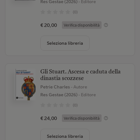
Res Gestae (2026)
- Editore
(0)
€ 20,00
Verifica disponibilità
Seleziona libreria
Gli Stuart. Ascesa e caduta della
dinastia scozzese
Petrie Charles
- Autore
Res Gestae (2026)
- Editore
(0)
€ 24,00
Verifica disponibilità
Seleziona libreria